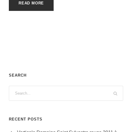
READ MORE
SEARCH
RECENT POSTS