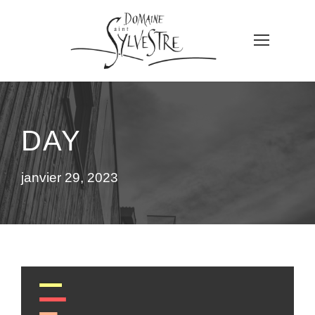
DAY
janvier 29, 2023