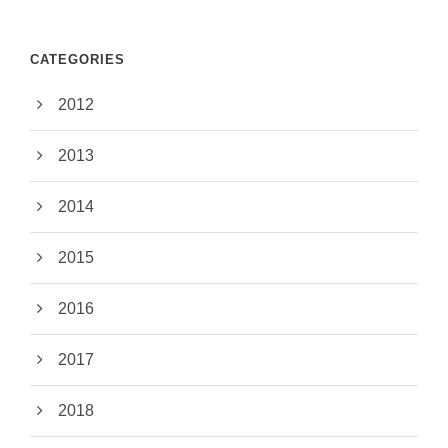
CATEGORIES
2012
2013
2014
2015
2016
2017
2018