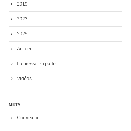
2019
2023
2025
Accueil
La presse en parle
Vidéos
META
Connexion