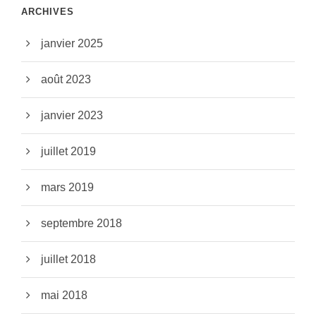
ARCHIVES
janvier 2025
août 2023
janvier 2023
juillet 2019
mars 2019
septembre 2018
juillet 2018
mai 2018