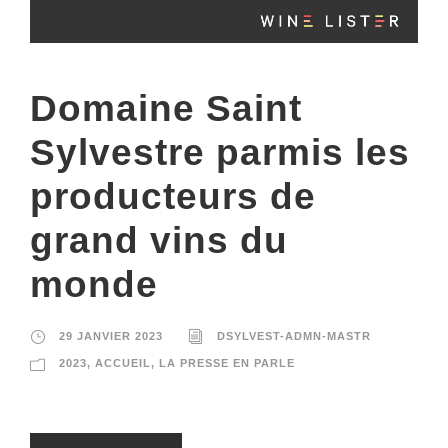
Domaine Saint
Sylvestre parmis les
producteurs de
grand vins du
monde
29 JANVIER 2023
DSYLVEST-ADMN-MASTR
2023
,
ACCUEIL
,
LA PRESSE EN PARLE