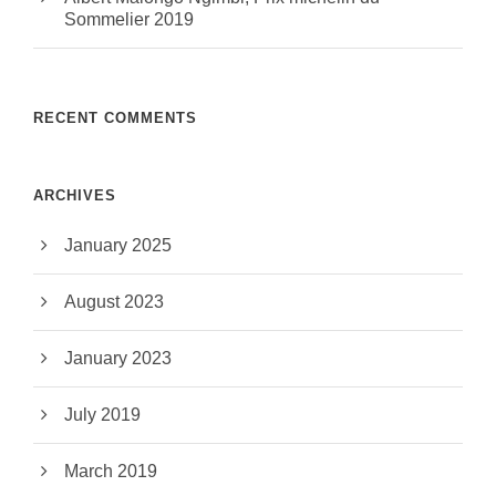
Sommelier 2019
RECENT COMMENTS
ARCHIVES
January 2025
August 2023
January 2023
July 2019
March 2019