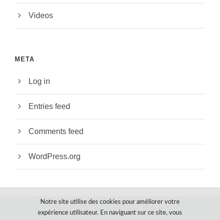
Videos
META
Log in
Entries feed
Comments feed
WordPress.org
Notre site utilise des cookies pour améliorer votre
expérience utilisateur.
En naviguant sur ce site, vous