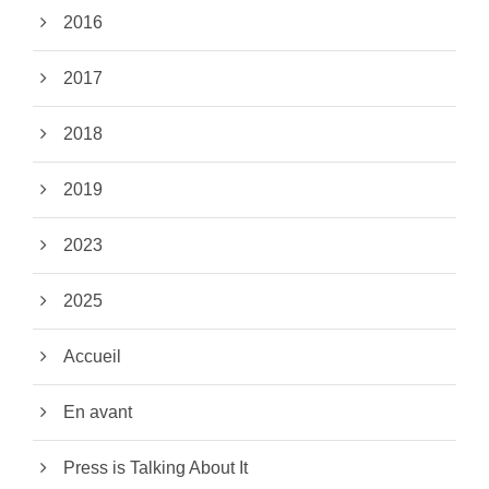
2016
2017
2018
2019
2023
2025
Accueil
En avant
Press is Talking About It