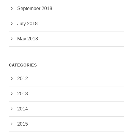
September 2018
July 2018
May 2018
CATEGORIES
2012
2013
2014
2015