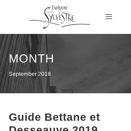
MONTH
September 2018
Guide Bettane et
Desseauve 2019