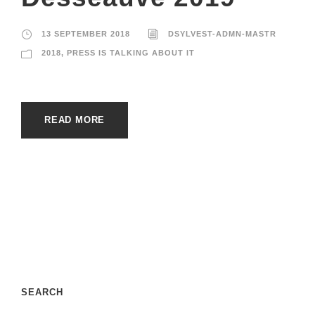
13 SEPTEMBER 2018
DSYLVEST-ADMN-MASTR
2018
,
PRESS IS TALKING ABOUT IT
READ MORE
SEARCH